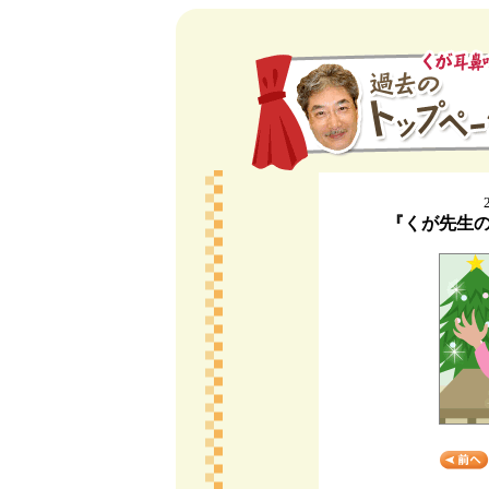
『くが先生